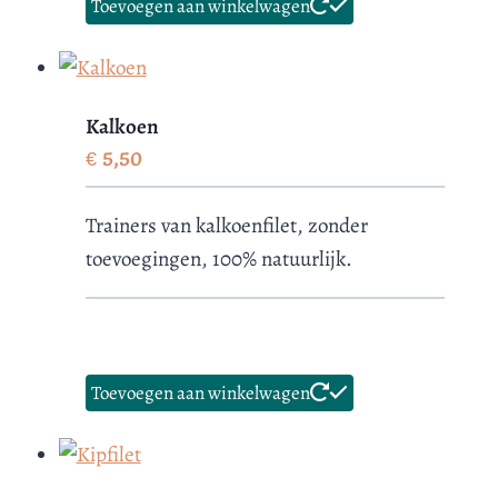
Toevoegen aan winkelwagen
Kalkoen
€
5,50
Trainers van kalkoenfilet, zonder
toevoegingen, 100% natuurlijk.
Toevoegen aan winkelwagen