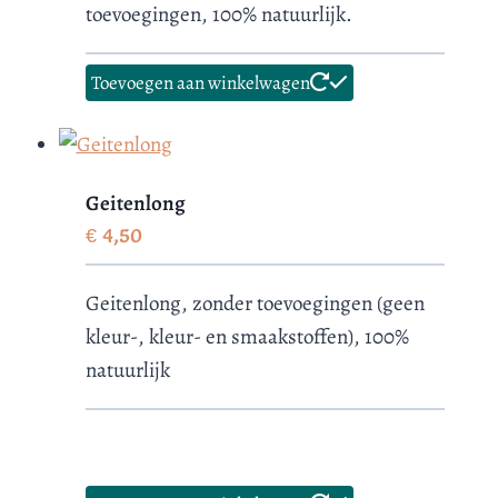
toevoegingen, 100% natuurlijk.
Toevoegen aan winkelwagen
Geitenlong
€
4,50
Geitenlong, zonder toevoegingen (geen
kleur-, kleur- en smaakstoffen), 100%
natuurlijk