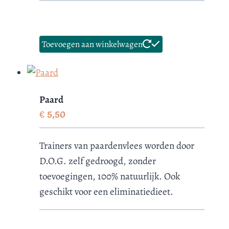
Toevoegen aan winkelwagen
Paard
€
5,50
Trainers van paardenvlees worden door
D.O.G. zelf gedroogd, zonder
toevoegingen, 100% natuurlijk. Ook
geschikt voor een eliminatiedieet.