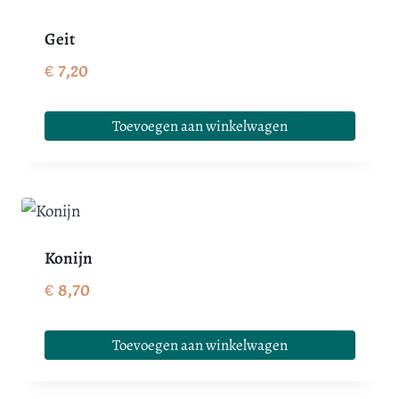
Geit
€
7,20
Toevoegen aan winkelwagen
Konijn
€
8,70
Toevoegen aan winkelwagen