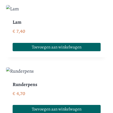
Lam
€
7,40
Toevoegen aan winkelwagen
Runderpens
€
4,70
Toevoegen aan winkelwagen