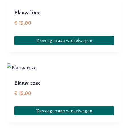
Blauw-lime
€
15,00
Toevoegen aan winkelwagen
Blauw-roze
€
15,00
Toevoegen aan winkelwagen