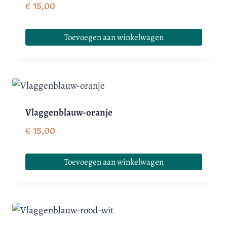
€
15,00
Toevoegen aan winkelwagen
Vlaggenblauw-oranje
€
15,00
Toevoegen aan winkelwagen