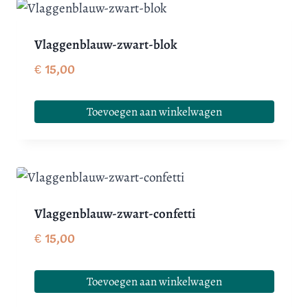
Vlaggenblauw-zwart-blok
€
15,00
Toevoegen aan winkelwagen
Vlaggenblauw-zwart-confetti
€
15,00
Toevoegen aan winkelwagen