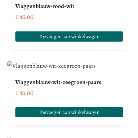
Vlaggenblauw-rood-wit
€
15,00
Toevoegen aan winkelwagen
Vlaggenblauw-wit-zeegroen-paars
€
15,00
Toevoegen aan winkelwagen