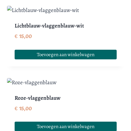
Lichtblauw-vlaggenblauw-wit
€
15,00
Toevoegen aan winkelwagen
Roze-vlaggenblauw
€
15,00
Toevoegen aan winkelwagen