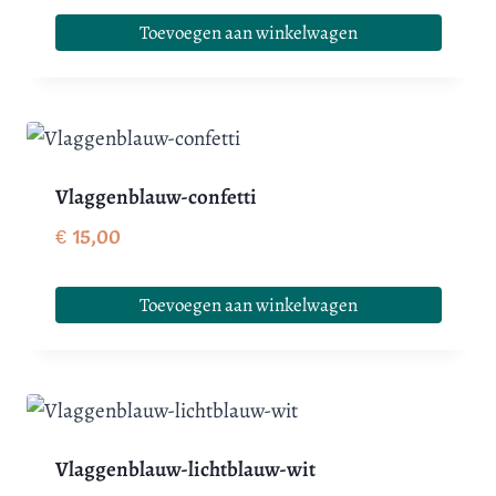
Toevoegen aan winkelwagen
Vlaggenblauw-confetti
€
15,00
Toevoegen aan winkelwagen
Vlaggenblauw-lichtblauw-wit